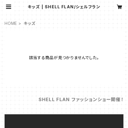
キッズ | SHELL FLAN/シェルフラン
HOME
キッズ
該当する商品が見つかりませんでした。
SHELL FLAN ファッションショー開催！