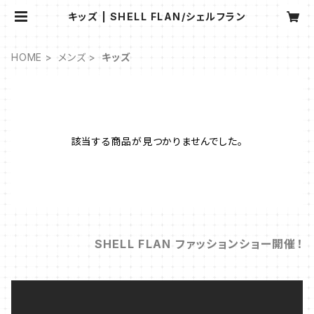
キッズ | SHELL FLAN/シェルフラン
HOME
メンズ
キッズ
該当する商品が見つかりませんでした。
SHELL FLAN ファッションショー開催！