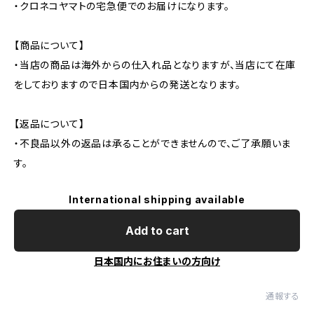
・クロネコヤマトの宅急便でのお届けになります。
【商品について】
・当店の商品は海外からの仕入れ品となりますが、当店にて在庫
をしておりますので日本国内からの発送となります。
【返品について】
・不良品以外の返品は承ることができませんので、ご了承願いま
す。
International shipping available
Add to cart
日本国内にお住まいの方向け
通報する