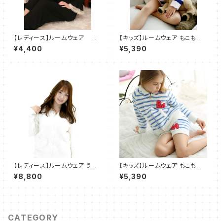
【レディース】ルームウェア レ
【キッズ】ルームウェア もこもこ
ース パジャマ 部屋着 2点
パジャマ 部屋着 2点セット
¥4,400
¥5,390
セット
【レディース】ルームウェア うさ
【キッズ】ルームウェア もこもこ
ぎ モコモコ パーカー 部屋着 2
パジャマ 部屋着 2点セット
¥8,800
¥5,390
点セット SH508
CATEGORY