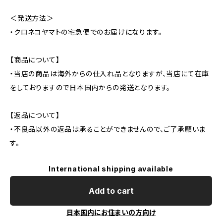
＜発送方法＞
・クロネコヤマトの宅急便でのお届けになります。
【商品について】
・当店の商品は海外からの仕入れ品となりますが、当店にて在庫
をしておりますので日本国内からの発送となります。
【返品について】
・不良品以外の返品は承ることができませんので、ご了承願いま
す。
International shipping available
Add to cart
日本国内にお住まいの方向け