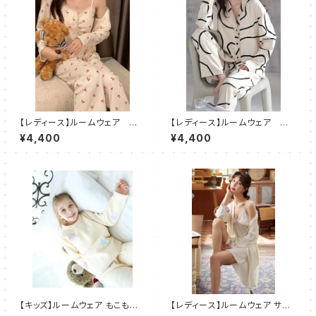
【レディース】ルームウェア チェ
【レディース】ルームウェア ア
リー柄 パジャマ 部屋着 3
ート柄 パジャマ 部屋着 2
¥4,400
¥4,400
点セット
点セット
【キッズ】ルームウェア もこもこ
【レディース】ルームウェア サテ
パジャマ 部屋着 2点セット
ン レース ワンピース パジャマ