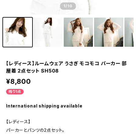
1
/10
【レディース】ルームウェア うさぎ モコモコ パーカー 部
屋着 2点セット SH508
¥8,800
残り1点
International shipping available
【レディース】
パーカーとパンツの2点セット。