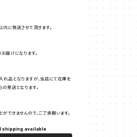
以内に発送させて頂きます。
のお届けになります。
入れ品となりますが、当店にて在庫を
らの発送となります。
とができませんので、ご了承願います。
l shipping available