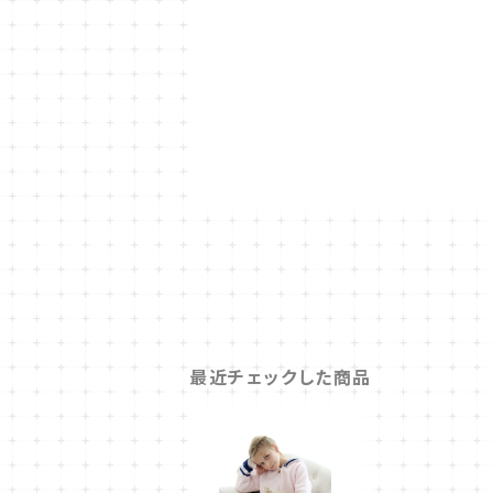
最近チェックした商品