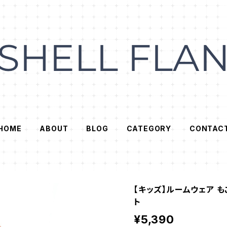
HOME
ABOUT
BLOG
CATEGORY
CONTAC
【キッズ】ルームウェア も
ト
¥5,390