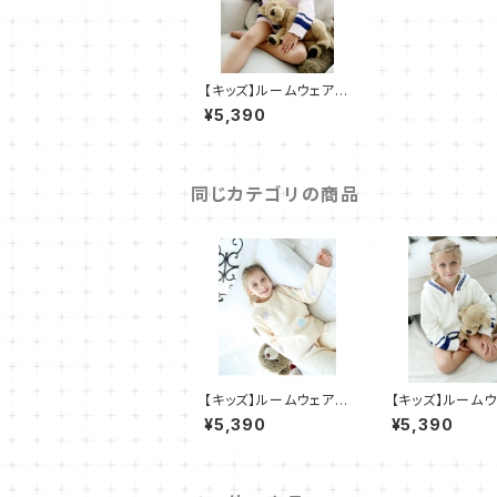
【キッズ】ルームウェア
もこもこ パジャマ 部屋
¥5,390
着 2点セット
同じカテゴリの商品
【キッズ】ルームウェア
【キッズ】ルーム
もこもこ パジャマ 部屋
もこもこ パジャマ
¥5,390
¥5,390
着 2点セット
着 2点セット