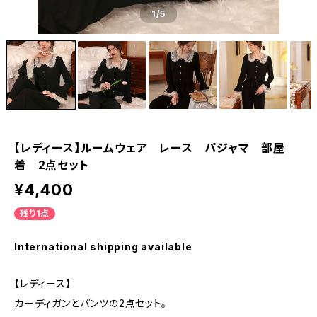
1
/5
【レディース】ルームウェア レース パジャマ 部屋
着 2点セット
¥4,400
残り1点
International shipping available
【レディース】
カーディガンとパンツの2点セット。