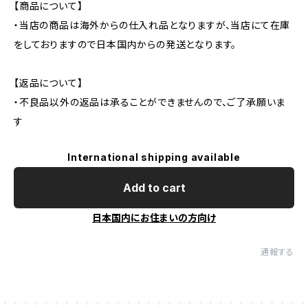
【商品について】
・当店の商品は海外からの仕入れ品となりますが、当店にて在庫
をしておりますので日本国内からの発送となります。
【返品について】
・不良品以外の返品は承ることができませんので、ご了承願いま
す
International shipping available
Add to cart
日本国内にお住まいの方向け
通報する